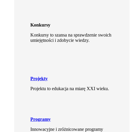
Konkursy
Konkursy to szansa na sprawdzenie swoich
umiejętności i zdobycie wiedzy.
Projekty
Projektu to edukacja na miarę XXI wieku.
Programy
Innowacyjne i zróżnicowane programy