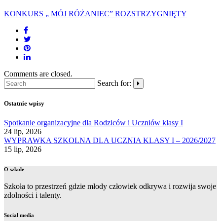
KONKURS „ MÓJ RÓŻANIEC” ROZSTRZYGNIĘTY
Comments are closed.
Search for:
Ostatnie wpisy
Spotkanie organizacyjne dla Rodziców i Uczniów klasy I
24 lip, 2026
WYPRAWKA SZKOLNA DLA UCZNIA KLASY I – 2026/2027
15 lip, 2026
O szkole
Szkoła to przestrzeń gdzie młody człowiek odkrywa i rozwija swoje
zdolności i talenty.
Social media