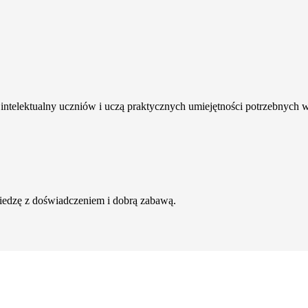
intelektualny uczniów i uczą praktycznych umiejętności potrzebnych 
wiedzę z doświadczeniem i dobrą zabawą.