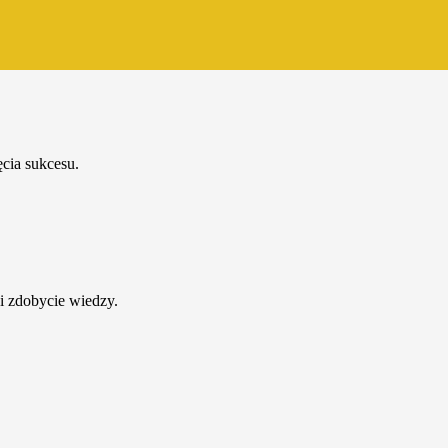
cia sukcesu.
i zdobycie wiedzy.