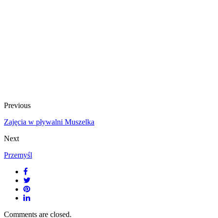
Previous
Zajęcia w pływalni Muszelka
Next
Przemyśl
Comments are closed.