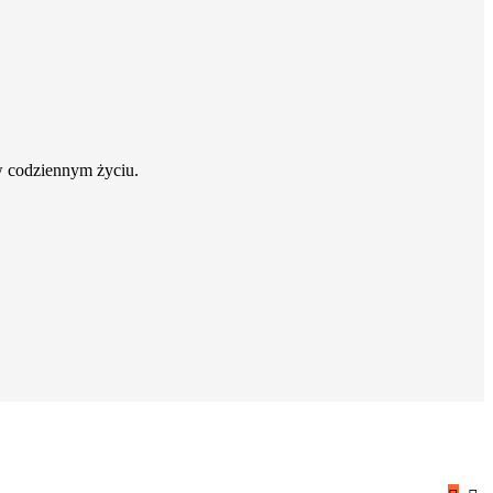
w codziennym życiu.