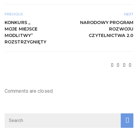
PREVIOUS
NEXT
KONKURS „
NARODOWY PROGRAM
MOJE MIEJSCE
ROZWOJU
MODLITWY”
CZYTELNICTWA 2.0
ROZSTRZYGNIĘTY
Comments are closed.