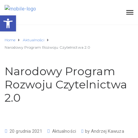
Otwórz pasek narzędzi
Home
Aktualności
Narodowy Program Rozwoju Czytelnictwa 2.0
Narodowy Program
Rozwoju Czytelnictwa
2.0
20 grudnia 2021
Aktualności
by
Andrzej Kawuza