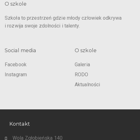
O szkole
Szkoła to przestrzeń gdzie młody człowiek odkrywa
i rozwija swoje zdolności i talenty.
Social media
O szkole
Facebook
Galeria
Instagram
RODO
Aktualności
Kontakt
Wola Zgłobieńska 140