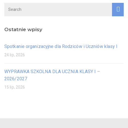
Ostatnie wpisy
Spotkanie organizacyjne dla Rodziców i Uczniów klasy I
24 lip, 2026
WYPRAWKA SZKOLNA DLA UCZNIA KLASY I –
2026/2027
15 lip, 2026