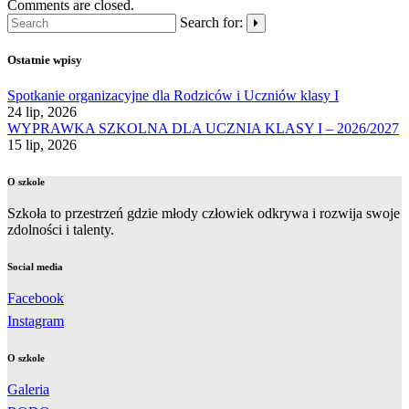
Comments are closed.
Search for:
Ostatnie wpisy
Spotkanie organizacyjne dla Rodziców i Uczniów klasy I
24 lip, 2026
WYPRAWKA SZKOLNA DLA UCZNIA KLASY I – 2026/2027
15 lip, 2026
O szkole
Szkoła to przestrzeń gdzie młody człowiek odkrywa i rozwija swoje
zdolności i talenty.
Social media
Facebook
Instagram
O szkole
Galeria