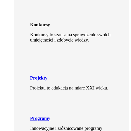
Konkursy
Konkursy to szansa na sprawdzenie swoich
umiejętności i zdobycie wiedzy.
Projekty
Projektu to edukacja na miarę XXI wieku.
Programy
Innowacyjne i zróżnicowane programy