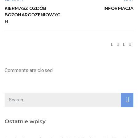
PREVIOUS
NEXT
KIERMASZ OZDÓB
INFORMACJA
BOŻONARODZENIOWYC
H
Comments are closed.
Ostatnie wpisy