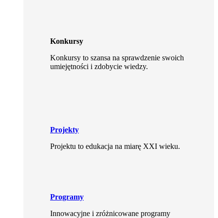
Konkursy
Konkursy to szansa na sprawdzenie swoich
umiejętności i zdobycie wiedzy.
Projekty
Projektu to edukacja na miarę XXI wieku.
Programy
Innowacyjne i zróżnicowane programy