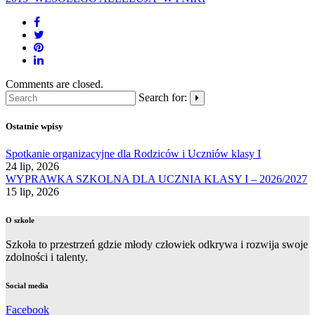
Comments are closed.
Search for:
Ostatnie wpisy
Spotkanie organizacyjne dla Rodziców i Uczniów klasy I
24 lip, 2026
WYPRAWKA SZKOLNA DLA UCZNIA KLASY I – 2026/2027
15 lip, 2026
O szkole
Szkoła to przestrzeń gdzie młody człowiek odkrywa i rozwija swoje
zdolności i talenty.
Social media
Facebook