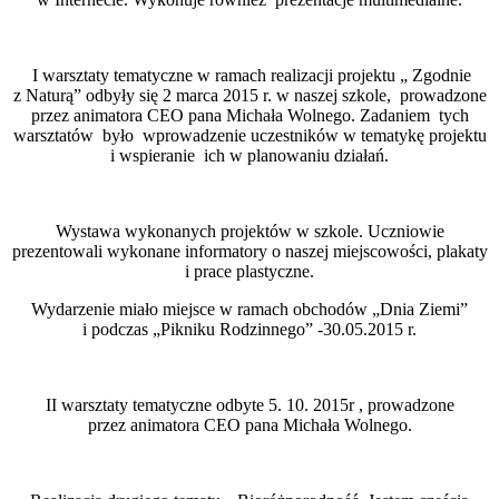
I warsztaty tematyczne w ramach realizacji projektu „ Zgodnie
z Naturą” odbyły się 2 marca 2015 r. w naszej szkole, prowadzone
przez animatora CEO pana Michała Wolnego. Zadaniem tych
warsztatów było wprowadzenie uczestników w tematykę projektu
i wspieranie ich w planowaniu działań.
Wystawa wykonanych projektów w szkole. Uczniowie
prezentowali wykonane informatory o naszej miejscowości, plakaty
i prace plastyczne.
Wydarzenie miało miejsce w ramach obchodów „Dnia Ziemi”
i podczas „Pikniku Rodzinnego” -30.05.2015 r.
II warsztaty tematyczne odbyte 5. 10. 2015r , prowadzone
przez animatora CEO pana Michała Wolnego.