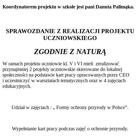
Koordynatorem projektu w szkole jest pani Danuta Palimąka.
SPRAWOZDANIE Z REALIZACJI PROJEKTU
UCZNIOWSKIEGO
ZGODNIE Z NATURĄ
W ramach projektu uczniowie kl. V i VI mieli zrealizować
przynajmniej 2 projekty uczniowskie skierowane do lokalnej
społeczności na podstawie kart pracy opracowanych przez CEO
i uczestniczyć w warsztatach tematycznych oraz w 4 zajęciach
edukacyjnych.
Udział w zajęciach : „ Formy ochrony przyrody w Polsce”.
Wypełnianie kart pracy podczas zajęć o ochronie przyrody.