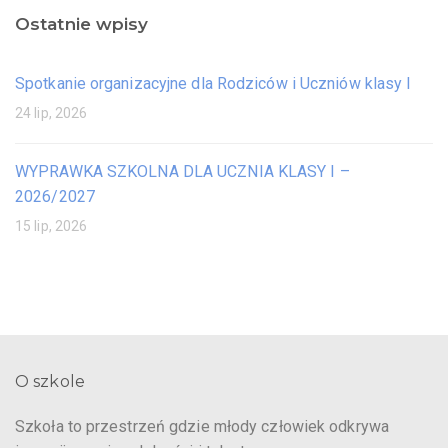
Ostatnie wpisy
Spotkanie organizacyjne dla Rodziców i Uczniów klasy I
24 lip, 2026
WYPRAWKA SZKOLNA DLA UCZNIA KLASY I –
2026/2027
15 lip, 2026
O szkole
Szkoła to przestrzeń gdzie młody człowiek odkrywa