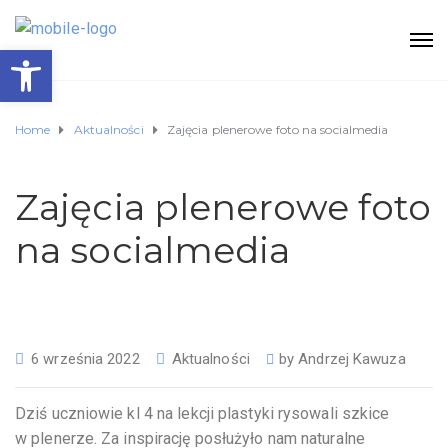
Otwórz pasek narzędzi
Home
Aktualności
Zajęcia plenerowe foto na socialmedia
Zajęcia plenerowe foto
na socialmedia
6 września 2022
Aktualności
by
Andrzej Kawuza
Dziś uczniowie kl 4 na lekcji plastyki rysowali szkice
w plenerze. Za inspirację posłużyło nam naturalne