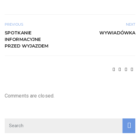
PREVIOUS
NEXT
SPOTKANIE
WYWIADÓWKA
INFORMACYJNE
PRZED WYJAZDEM
Comments are closed.