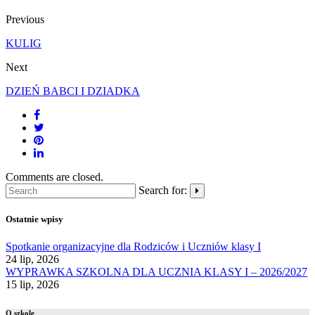
Previous
KULIG
Next
DZIEŃ BABCI I DZIADKA
Comments are closed.
Search for:
Ostatnie wpisy
Spotkanie organizacyjne dla Rodziców i Uczniów klasy I
24 lip, 2026
WYPRAWKA SZKOLNA DLA UCZNIA KLASY I – 2026/2027
15 lip, 2026
O szkole