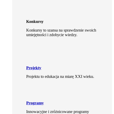
Konkursy
Konkursy to szansa na sprawdzenie swoich
umiejętności i zdobycie wiedzy.
Projekty
Projektu to edukacja na miarę XXI wieku.
Programy
Innowacyjne i zróżnicowane programy