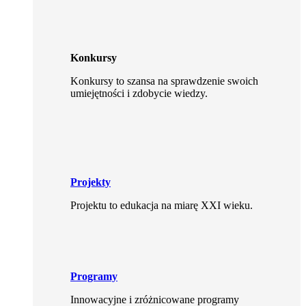
Konkursy
Konkursy to szansa na sprawdzenie swoich
umiejętności i zdobycie wiedzy.
Projekty
Projektu to edukacja na miarę XXI wieku.
Programy
Innowacyjne i zróżnicowane programy