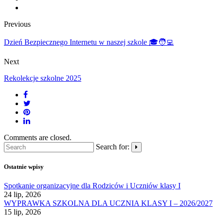
Previous
Dzień Bezpiecznego Internetu w naszej szkole 🎓🧑‍💻
Next
Rekolekcje szkolne 2025
Comments are closed.
Search for:
Ostatnie wpisy
Spotkanie organizacyjne dla Rodziców i Uczniów klasy I
24 lip, 2026
WYPRAWKA SZKOLNA DLA UCZNIA KLASY I – 2026/2027
15 lip, 2026