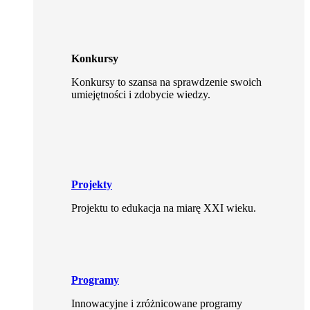
Konkursy
Konkursy to szansa na sprawdzenie swoich
umiejętności i zdobycie wiedzy.
Projekty
Projektu to edukacja na miarę XXI wieku.
Programy
Innowacyjne i zróżnicowane programy