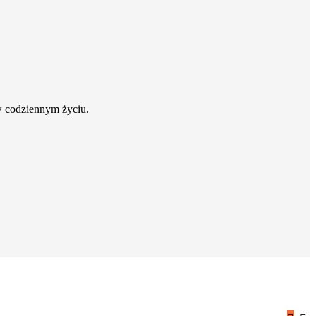
w codziennym życiu.