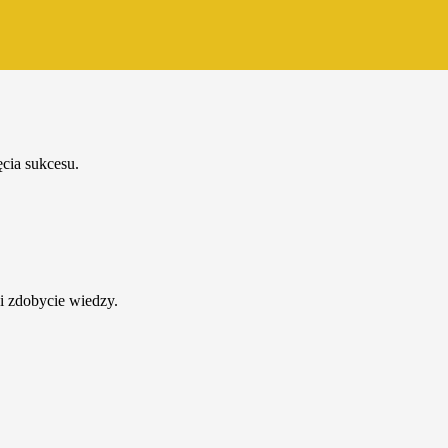
cia sukcesu.
i zdobycie wiedzy.