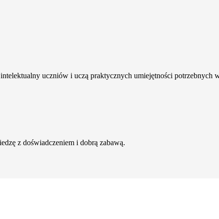
intelektualny uczniów i uczą praktycznych umiejętności potrzebnych 
wiedzę z doświadczeniem i dobrą zabawą.