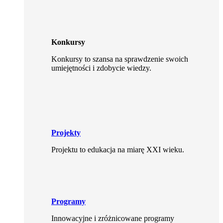
Konkursy
Konkursy to szansa na sprawdzenie swoich
umiejętności i zdobycie wiedzy.
Projekty
Projektu to edukacja na miarę XXI wieku.
Programy
Innowacyjne i zróżnicowane programy