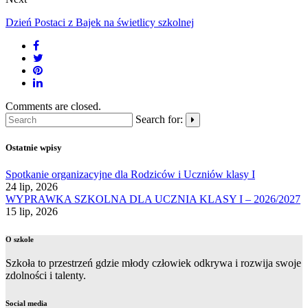
Dzień Postaci z Bajek na świetlicy szkolnej
Comments are closed.
Search for:
Ostatnie wpisy
Spotkanie organizacyjne dla Rodziców i Uczniów klasy I
24 lip, 2026
WYPRAWKA SZKOLNA DLA UCZNIA KLASY I – 2026/2027
15 lip, 2026
O szkole
Szkoła to przestrzeń gdzie młody człowiek odkrywa i rozwija swoje
zdolności i talenty.
Social media