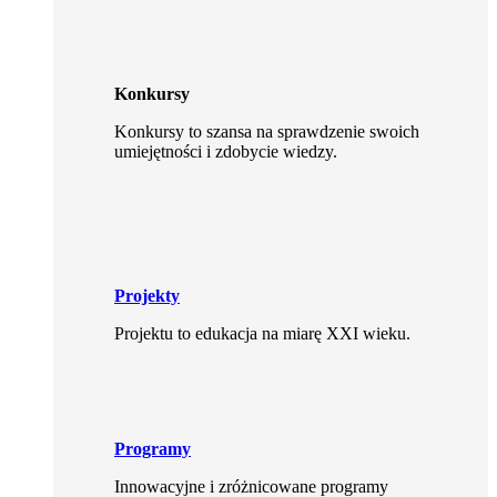
Konkursy
Konkursy to szansa na sprawdzenie swoich
umiejętności i zdobycie wiedzy.
Projekty
Projektu to edukacja na miarę XXI wieku.
Programy
Innowacyjne i zróżnicowane programy