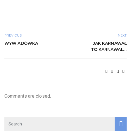
PREVIOUS
NEXT
WYWIADÓWKA
JAK KARNAWAŁ
TO KARNAWAŁ…
Comments are closed.