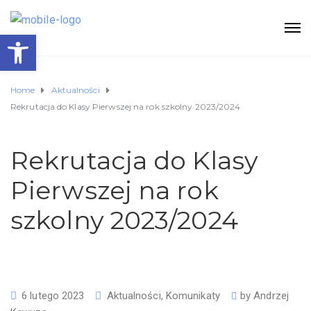
Otwórz pasek narzędzi
Home
Aktualności
Rekrutacja do Klasy Pierwszej na rok szkolny 2023/2024
Rekrutacja do Klasy
Pierwszej na rok
szkolny 2023/2024
6 lutego 2023
Aktualności
,
Komunikaty
by
Andrzej