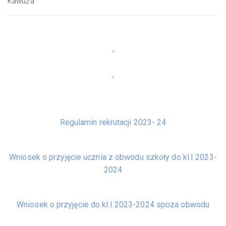
Kawuza
Regulamin rekrutacji 2023- 24
Wniosek o przyjęcie ucznia z obwodu szkoły do kl.I 2023-
2024
Wniosek o przyjęcie do kl.I 2023-2024 spoza obwodu