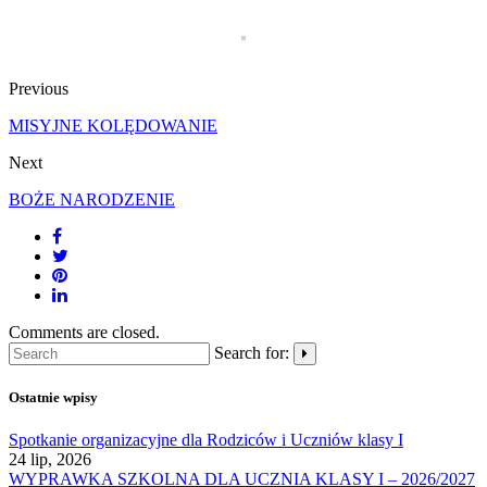
Previous
MISYJNE KOLĘDOWANIE
Next
BOŻE NARODZENIE
Comments are closed.
Search for:
Ostatnie wpisy
Spotkanie organizacyjne dla Rodziców i Uczniów klasy I
24 lip, 2026
WYPRAWKA SZKOLNA DLA UCZNIA KLASY I – 2026/2027