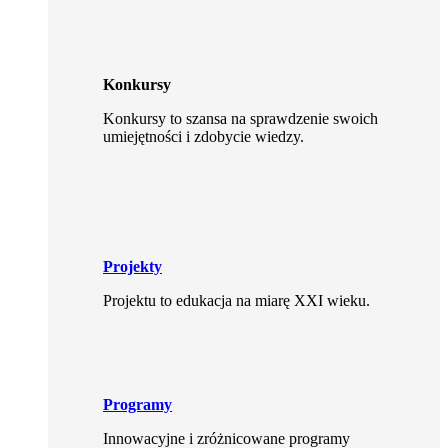
Konkursy
Konkursy to szansa na sprawdzenie swoich
umiejętności i zdobycie wiedzy.
Projekty
Projektu to edukacja na miarę XXI wieku.
Programy
Innowacyjne i zróżnicowane programy