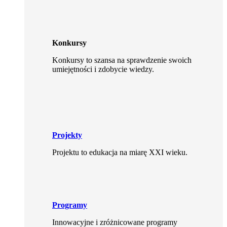
Konkursy
Konkursy to szansa na sprawdzenie swoich
umiejętności i zdobycie wiedzy.
Projekty
Projektu to edukacja na miarę XXI wieku.
Programy
Innowacyjne i zróżnicowane programy