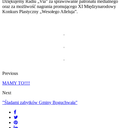
Dziękujemy Radiu „Via” za sprawowanie patronatu medialnego
oraz za możliwość nagrania promującego XI Międzynarodowy
Konkurs Plastyczny „Wesołego Alleluja”.
Previous
MAMY TO!!!!
Next
”Śladami zabytków Gminy Boguchwała”