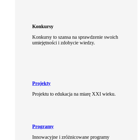
Konkursy
Konkursy to szansa na sprawdzenie swoich
umiejętności i zdobycie wiedzy.
Projekty
Projektu to edukacja na miarę XXI wieku.
Programy
Innowacyjne i zróżnicowane programy