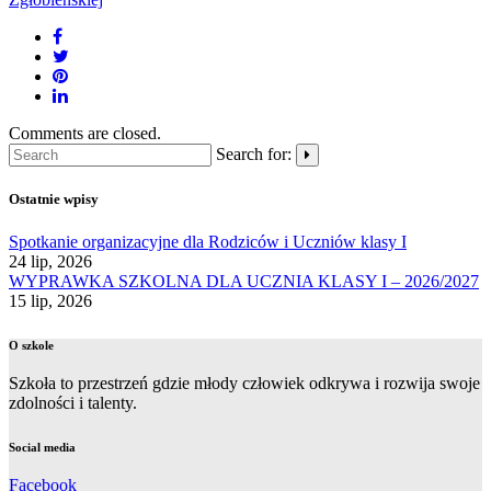
Comments are closed.
Search for:
Ostatnie wpisy
Spotkanie organizacyjne dla Rodziców i Uczniów klasy I
24 lip, 2026
WYPRAWKA SZKOLNA DLA UCZNIA KLASY I – 2026/2027
15 lip, 2026
O szkole
Szkoła to przestrzeń gdzie młody człowiek odkrywa i rozwija swoje
zdolności i talenty.
Social media
Facebook