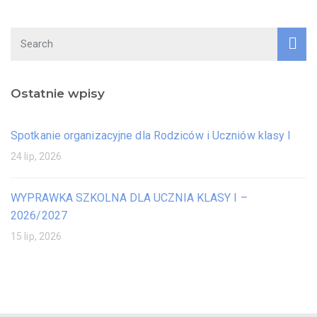
Ostatnie wpisy
Spotkanie organizacyjne dla Rodziców i Uczniów klasy I
24 lip, 2026
WYPRAWKA SZKOLNA DLA UCZNIA KLASY I –
2026/2027
15 lip, 2026