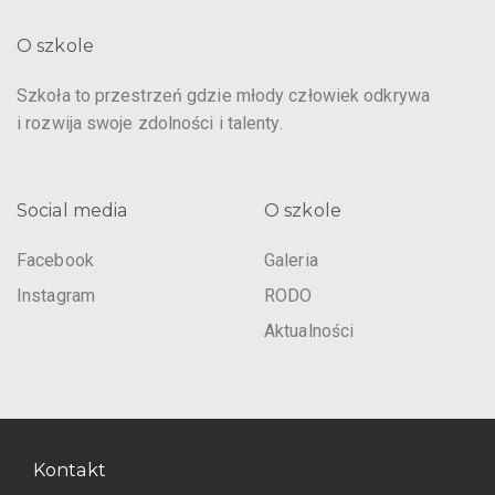
O szkole
Szkoła to przestrzeń gdzie młody człowiek odkrywa
i rozwija swoje zdolności i talenty.
Social media
O szkole
Facebook
Galeria
Instagram
RODO
Aktualności
Kontakt