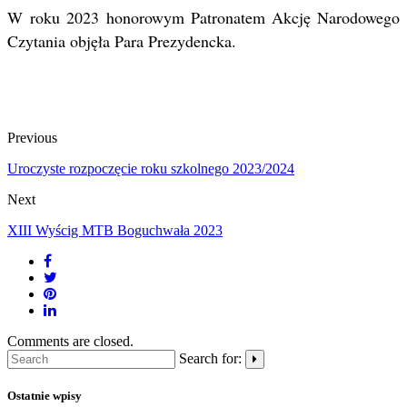
W roku 2023 honorowym Patronatem Akcję Narodowego
Czytania objęła Para Prezydencka.
Previous
Uroczyste rozpoczęcie roku szkolnego 2023/2024
Next
XIII Wyścig MTB Boguchwała 2023
Comments are closed.
Search for:
Ostatnie wpisy