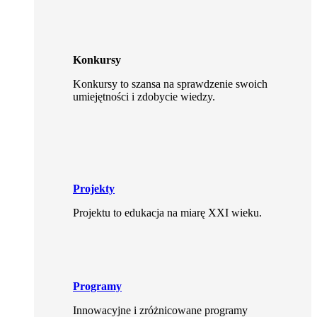
Konkursy
Konkursy to szansa na sprawdzenie swoich
umiejętności i zdobycie wiedzy.
Projekty
Projektu to edukacja na miarę XXI wieku.
Programy
Innowacyjne i zróżnicowane programy