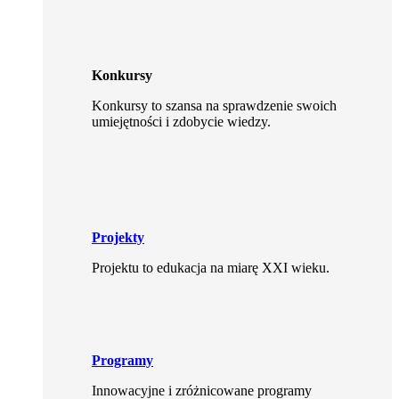
Konkursy
Konkursy to szansa na sprawdzenie swoich
umiejętności i zdobycie wiedzy.
Projekty
Projektu to edukacja na miarę XXI wieku.
Programy
Innowacyjne i zróżnicowane programy