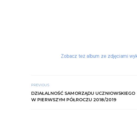
Zobacz też album ze zdjęciami wy
PREVIOUS
DZIAŁALNOŚĆ SAMORZĄDU UCZNIOWSKIEGO
W PIERWSZYM PÓŁROCZU 2018/2019