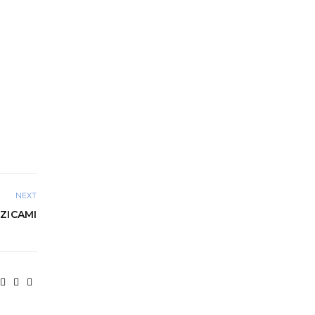
NEXT
ZICAMI