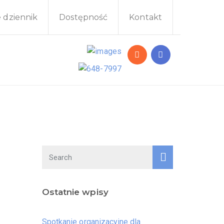
e dziennik
Dostępność
Kontakt
Ostatnie wpisy
Spotkanie organizacyjne dla