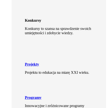
Konkursy
Konkursy to szansa na sprawdzenie swoich
umiejętności i zdobycie wiedzy.
Projekty
Projektu to edukacja na miarę XXI wieku.
Programy
Innowacyjne i zróżnicowane programy