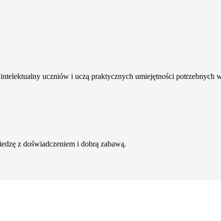
intelektualny uczniów i uczą praktycznych umiejętności potrzebnych 
wiedzę z doświadczeniem i dobrą zabawą.