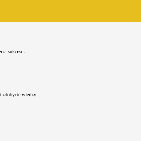
cia sukcesu.
i zdobycie wiedzy.