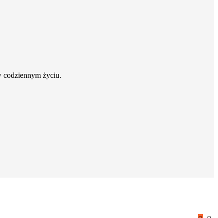
w codziennym życiu.