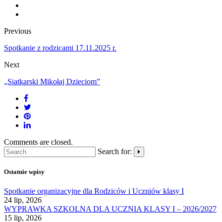
Previous
Spotkanie z rodzicami 17.11.2025 r.
Next
„Siatkarski Mikołaj Dzieciom”
Comments are closed.
Search for:
Ostatnie wpisy
Spotkanie organizacyjne dla Rodziców i Uczniów klasy I
24 lip, 2026
WYPRAWKA SZKOLNA DLA UCZNIA KLASY I – 2026/2027
15 lip, 2026