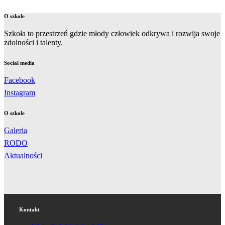
O szkole
Szkoła to przestrzeń gdzie młody człowiek odkrywa i rozwija swoje
zdolności i talenty.
Social media
Facebook
Instagram
O szkole
Galeria
RODO
Aktualności
Kontakt