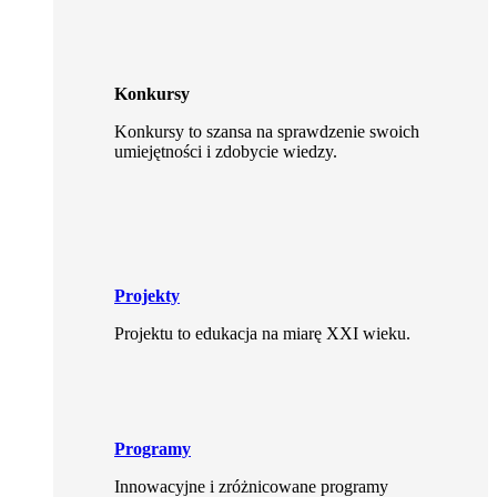
Konkursy
Konkursy to szansa na sprawdzenie swoich
umiejętności i zdobycie wiedzy.
Projekty
Projektu to edukacja na miarę XXI wieku.
Programy
Innowacyjne i zróżnicowane programy