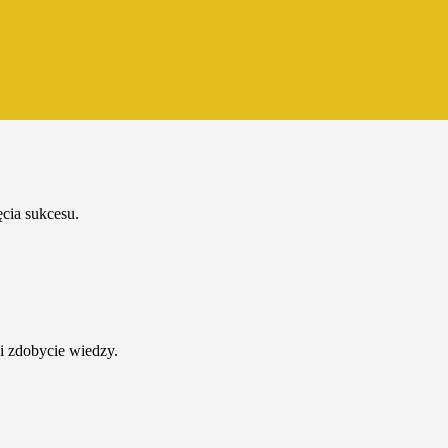
cia sukcesu.
i zdobycie wiedzy.