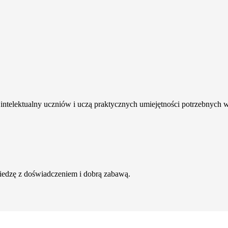
intelektualny uczniów i uczą praktycznych umiejętności potrzebnych 
wiedzę z doświadczeniem i dobrą zabawą.