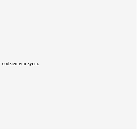
w codziennym życiu.