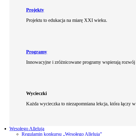
Projekty
Projektu to edukacja na miarę XXI wieku.
Programy
Innowacyjne i zróżnicowane programy wspierają rozwój 
Wycieczki
Każda wycieczka to niezapomniana lekcja, która łączy 
Wesołego Alleluja
Regulamin konkursu „Wesołego Alleluja”