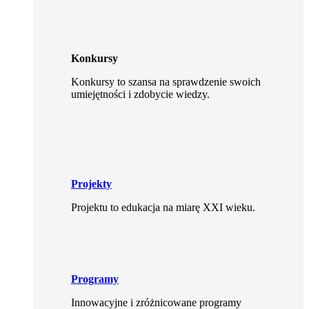
Konkursy
Konkursy to szansa na sprawdzenie swoich
umiejętności i zdobycie wiedzy.
Projekty
Projektu to edukacja na miarę XXI wieku.
Programy
Innowacyjne i zróżnicowane programy