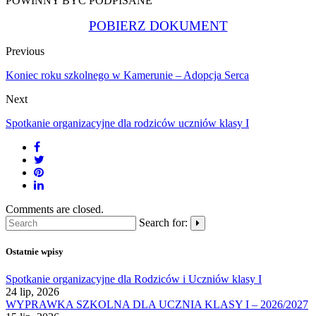
POWINNY BYĆ PODPISANE
POBIERZ DOKUMENT
Previous
Koniec roku szkolnego w Kamerunie – Adopcja Serca
Next
Spotkanie organizacyjne dla rodziców uczniów klasy I
Comments are closed.
Search for:
Ostatnie wpisy
Spotkanie organizacyjne dla Rodziców i Uczniów klasy I
24 lip, 2026
WYPRAWKA SZKOLNA DLA UCZNIA KLASY I – 2026/2027