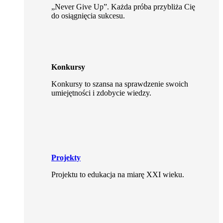
„Never Give Up”. Każda próba przybliża Cię
do osiągnięcia sukcesu.
Konkursy
Konkursy to szansa na sprawdzenie swoich
umiejętności i zdobycie wiedzy.
Projekty
Projektu to edukacja na miarę XXI wieku.