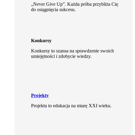
„Never Give Up”. Każda próba przybliża Cię
do osiągnięcia sukcesu.
Konkursy
Konkursy to szansa na sprawdzenie swoich
umiejętności i zdobycie wiedzy.
Projekty
Projektu to edukacja na miarę XXI wieku.