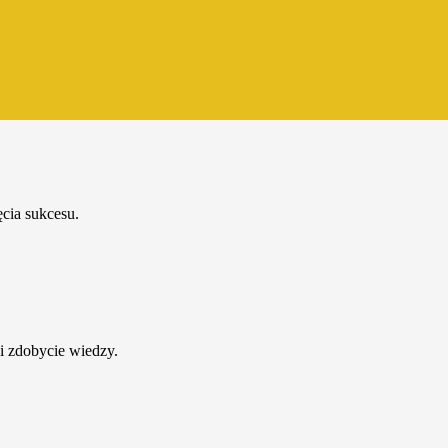
cia sukcesu.
i zdobycie wiedzy.