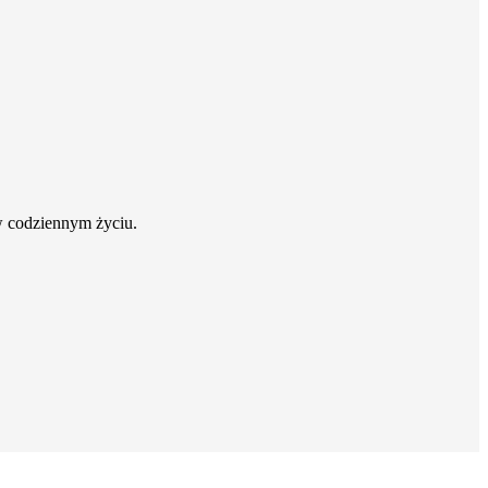
w codziennym życiu.