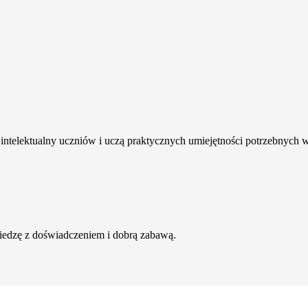
intelektualny uczniów i uczą praktycznych umiejętności potrzebnych 
wiedzę z doświadczeniem i dobrą zabawą.