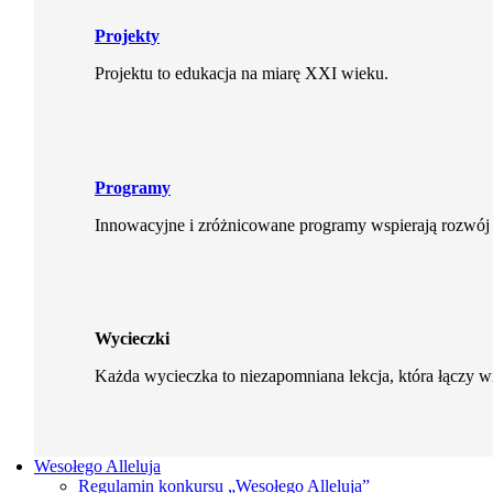
Projekty
Projektu to edukacja na miarę XXI wieku.
Programy
Innowacyjne i zróżnicowane programy wspierają rozwój 
Wycieczki
Każda wycieczka to niezapomniana lekcja, która łączy 
Wesołego Alleluja
Regulamin konkursu „Wesołego Alleluja”