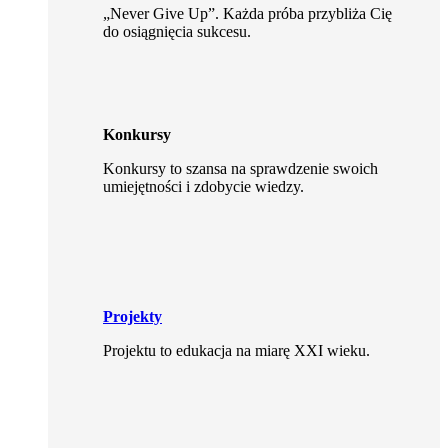
„Never Give Up”. Każda próba przybliża Cię
do osiągnięcia sukcesu.
Konkursy
Konkursy to szansa na sprawdzenie swoich
umiejętności i zdobycie wiedzy.
Projekty
Projektu to edukacja na miarę XXI wieku.