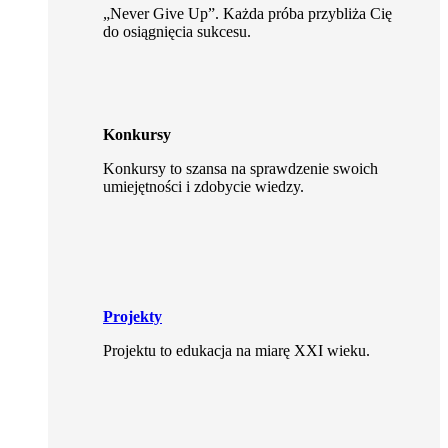
„Never Give Up”. Każda próba przybliża Cię
do osiągnięcia sukcesu.
Konkursy
Konkursy to szansa na sprawdzenie swoich
umiejętności i zdobycie wiedzy.
Projekty
Projektu to edukacja na miarę XXI wieku.