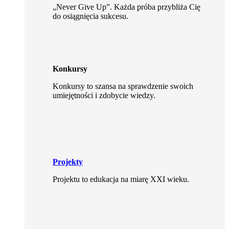
„Never Give Up”. Każda próba przybliża Cię
do osiągnięcia sukcesu.
Konkursy
Konkursy to szansa na sprawdzenie swoich
umiejętności i zdobycie wiedzy.
Projekty
Projektu to edukacja na miarę XXI wieku.