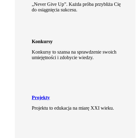
„Never Give Up”. Każda próba przybliża Cię
do osiągnięcia sukcesu.
Konkursy
Konkursy to szansa na sprawdzenie swoich
umiejętności i zdobycie wiedzy.
Projekty
Projektu to edukacja na miarę XXI wieku.