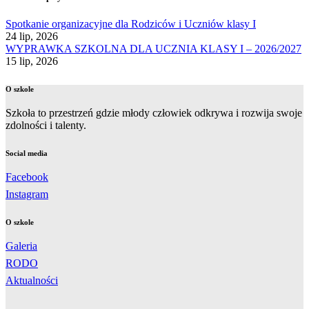
Spotkanie organizacyjne dla Rodziców i Uczniów klasy I
24 lip, 2026
WYPRAWKA SZKOLNA DLA UCZNIA KLASY I – 2026/2027
15 lip, 2026
O szkole
Szkoła to przestrzeń gdzie młody człowiek odkrywa i rozwija swoje
zdolności i talenty.
Social media
Facebook
Instagram
O szkole
Galeria
RODO
Aktualności