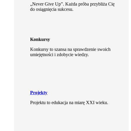
„Never Give Up”. Każda próba przybliża Cię
do osiągnięcia sukcesu.
Konkursy
Konkursy to szansa na sprawdzenie swoich
umiejętności i zdobycie wiedzy.
Projekty
Projektu to edukacja na miarę XXI wieku.