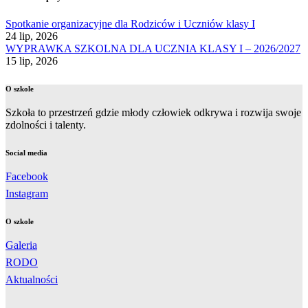
Spotkanie organizacyjne dla Rodziców i Uczniów klasy I
24 lip, 2026
WYPRAWKA SZKOLNA DLA UCZNIA KLASY I – 2026/2027
15 lip, 2026
O szkole
Szkoła to przestrzeń gdzie młody człowiek odkrywa i rozwija swoje
zdolności i talenty.
Social media
Facebook
Instagram
O szkole
Galeria
RODO
Aktualności