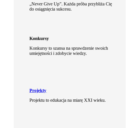
„Never Give Up”. Każda próba przybliża Cię
do osiągnięcia sukcesu.
Konkursy
Konkursy to szansa na sprawdzenie swoich
umiejętności i zdobycie wiedzy.
Projekty
Projektu to edukacja na miarę XXI wieku.