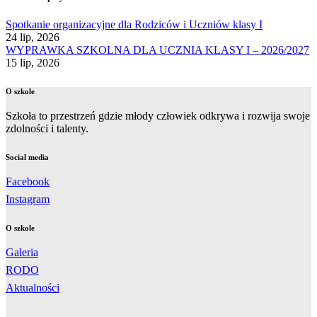
Spotkanie organizacyjne dla Rodziców i Uczniów klasy I
24 lip, 2026
WYPRAWKA SZKOLNA DLA UCZNIA KLASY I – 2026/2027
15 lip, 2026
O szkole
Szkoła to przestrzeń gdzie młody człowiek odkrywa i rozwija swoje
zdolności i talenty.
Social media
Facebook
Instagram
O szkole
Galeria
RODO
Aktualności