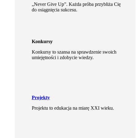
„Never Give Up”. Każda próba przybliża Cię
do osiągnięcia sukcesu.
Konkursy
Konkursy to szansa na sprawdzenie swoich
umiejętności i zdobycie wiedzy.
Projekty
Projektu to edukacja na miarę XXI wieku.