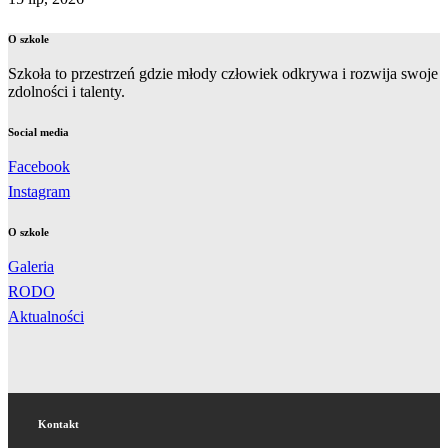
O szkole
Szkoła to przestrzeń gdzie młody człowiek odkrywa i rozwija swoje
zdolności i talenty.
Social media
Facebook
Instagram
O szkole
Galeria
RODO
Aktualności
Kontakt