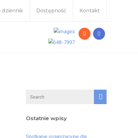
e dziennik
Dostępność
Kontakt
Ostatnie wpisy
Spotkanie organizacyjne dla