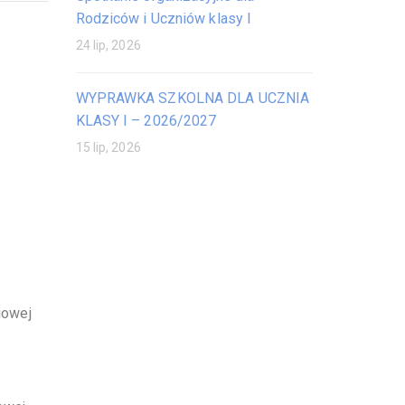
Rodziców i Uczniów klasy I
24 lip, 2026
WYPRAWKA SZKOLNA DLA UCZNIA
KLASY I – 2026/2027
15 lip, 2026
iowej
j