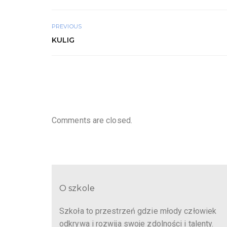
PREVIOUS
KULIG
Comments are closed.
O szkole
Szkoła to przestrzeń gdzie młody człowiek
odkrywa i rozwija swoje zdolności i talenty.