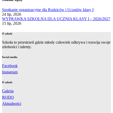
Spotkanie organizacyjne dla Rodziców i Uczniów klasy I
24 lip, 2026
WYPRAWKA SZKOLNA DLA UCZNIA KLASY I – 2026/2027
15 lip, 2026
O szkole
Szkoła to przestrzeń gdzie młody człowiek odkrywa i rozwija swoje
zdolności i talenty.
Social media
Facebook
Instagram
O szkole
Galeria
RODO
Aktualności