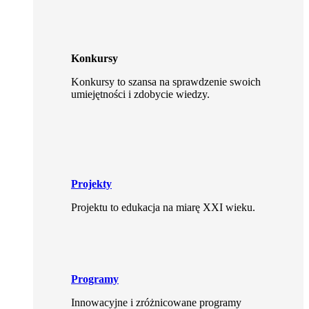
Konkursy
Konkursy to szansa na sprawdzenie swoich
umiejętności i zdobycie wiedzy.
Projekty
Projektu to edukacja na miarę XXI wieku.
Programy
Innowacyjne i zróżnicowane programy