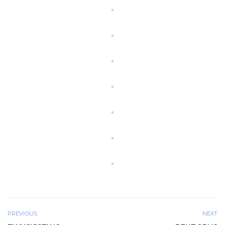
PREVIOUS
NEXT