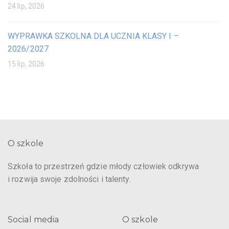
24 lip, 2026
WYPRAWKA SZKOLNA DLA UCZNIA KLASY I –
2026/2027
15 lip, 2026
O szkole
Szkoła to przestrzeń gdzie młody człowiek odkrywa
i rozwija swoje zdolności i talenty.
Social media
O szkole