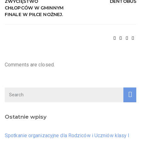
ZWYCIĘSTWO
DENTOBUS
CHŁOPCÓW W GMINNYM
FINALE W PIŁCE NOŻNEJ.
Comments are closed.
Ostatnie wpisy
Spotkanie organizacyjne dla Rodziców i Uczniów klasy I