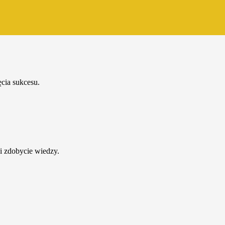
cia sukcesu.
i zdobycie wiedzy.