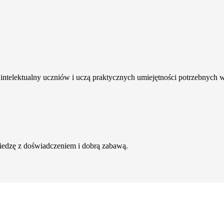
intelektualny uczniów i uczą praktycznych umiejętności potrzebnych 
wiedzę z doświadczeniem i dobrą zabawą.