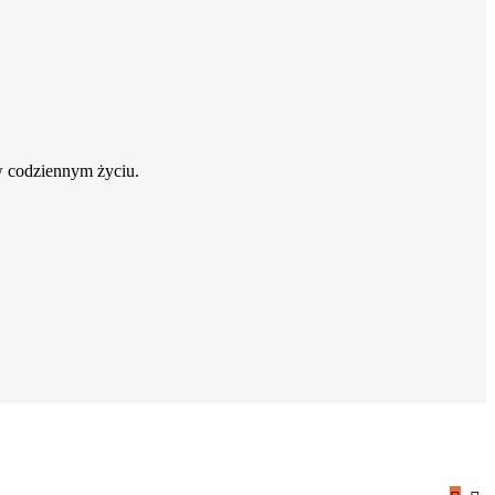
w codziennym życiu.