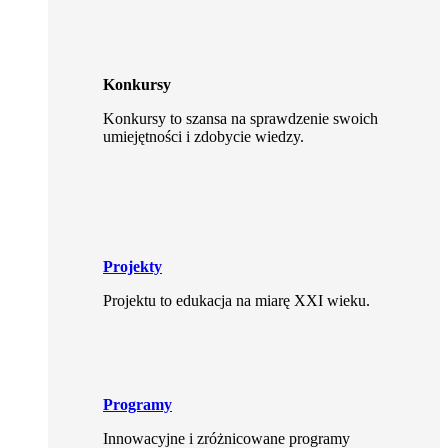
Konkursy
Konkursy to szansa na sprawdzenie swoich
umiejętności i zdobycie wiedzy.
Projekty
Projektu to edukacja na miarę XXI wieku.
Programy
Innowacyjne i zróżnicowane programy