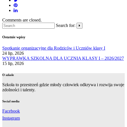
Comments are closed.
Search for:
Ostatnie wpisy
Spotkanie organizacyjne dla Rodziców i Uczniów klasy I
24 lip, 2026
WYPRAWKA SZKOLNA DLA UCZNIA KLASY I – 2026/2027
15 lip, 2026
O szkole
Szkoła to przestrzeń gdzie młody człowiek odkrywa i rozwija swoje
zdolności i talenty.
Social media
Facebook
Instagram