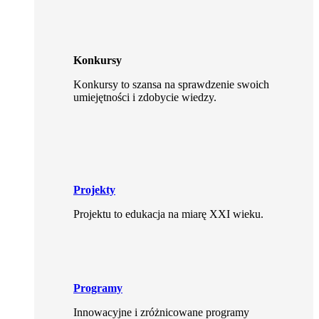
Konkursy
Konkursy to szansa na sprawdzenie swoich
umiejętności i zdobycie wiedzy.
Projekty
Projektu to edukacja na miarę XXI wieku.
Programy
Innowacyjne i zróżnicowane programy