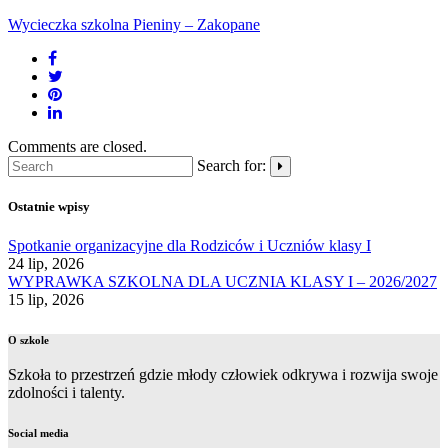
Wycieczka szkolna Pieniny – Zakopane
Comments are closed.
Search for:
Ostatnie wpisy
Spotkanie organizacyjne dla Rodziców i Uczniów klasy I
24 lip, 2026
WYPRAWKA SZKOLNA DLA UCZNIA KLASY I – 2026/2027
15 lip, 2026
O szkole
Szkoła to przestrzeń gdzie młody człowiek odkrywa i rozwija swoje
zdolności i talenty.
Social media