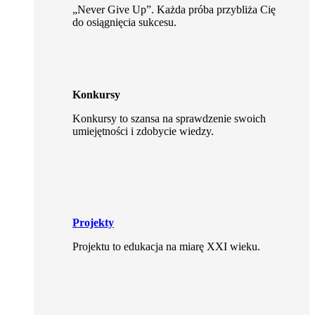
„Never Give Up”. Każda próba przybliża Cię
do osiągnięcia sukcesu.
Konkursy
Konkursy to szansa na sprawdzenie swoich
umiejętności i zdobycie wiedzy.
Projekty
Projektu to edukacja na miarę XXI wieku.