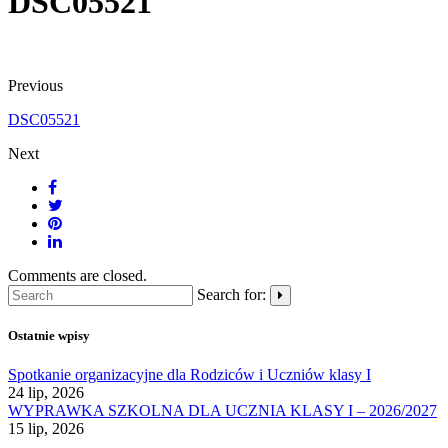
DSC05521
Previous
DSC05521
Next
Comments are closed.
Search for:
Ostatnie wpisy
Spotkanie organizacyjne dla Rodziców i Uczniów klasy I
24 lip, 2026
WYPRAWKA SZKOLNA DLA UCZNIA KLASY I – 2026/2027
15 lip, 2026