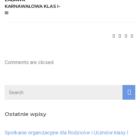
KARNAWAŁOWA KLAS I-
III
Comments are closed.
Ostatnie wpisy
Spotkanie organizacyjne dla Rodziców i Uczniów klasy I