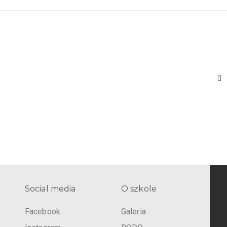
Social media
O szkole
Facebook
Galeria