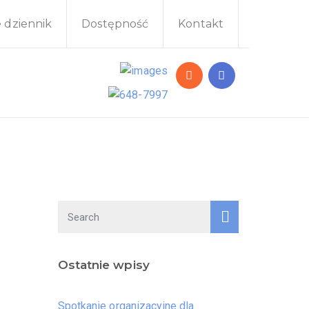
e dziennik
Dostępność
Kontakt
Ostatnie wpisy
Spotkanie organizacyjne dla