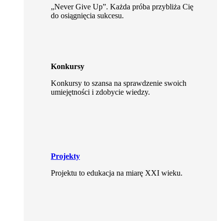
„Never Give Up”. Każda próba przybliża Cię
do osiągnięcia sukcesu.
Konkursy
Konkursy to szansa na sprawdzenie swoich
umiejętności i zdobycie wiedzy.
Projekty
Projektu to edukacja na miarę XXI wieku.