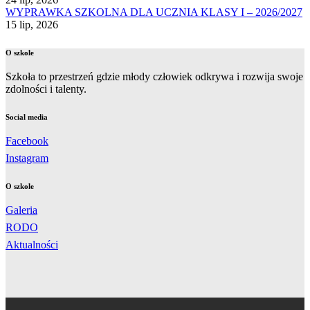
WYPRAWKA SZKOLNA DLA UCZNIA KLASY I – 2026/2027
15 lip, 2026
O szkole
Szkoła to przestrzeń gdzie młody człowiek odkrywa i rozwija swoje
zdolności i talenty.
Social media
Facebook
Instagram
O szkole
Galeria
RODO
Aktualności