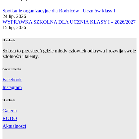
Spotkanie organizacyjne dla Rodziców i Uczniów klasy I
24 lip, 2026
WYPRAWKA SZKOLNA DLA UCZNIA KLASY I – 2026/2027
15 lip, 2026
O szkole
Szkoła to przestrzeń gdzie młody człowiek odkrywa i rozwija swoje
zdolności i talenty.
Social media
Facebook
Instagram
O szkole
Galeria
RODO
Aktualności