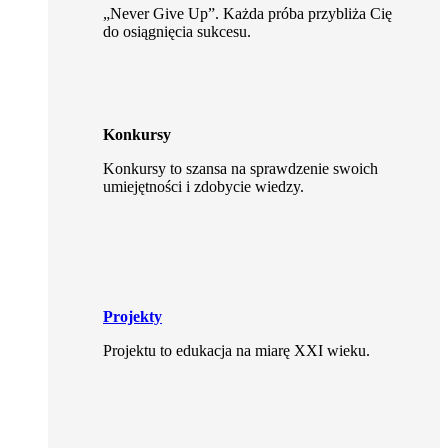
„Never Give Up”. Każda próba przybliża Cię
do osiągnięcia sukcesu.
Konkursy
Konkursy to szansa na sprawdzenie swoich
umiejętności i zdobycie wiedzy.
Projekty
Projektu to edukacja na miarę XXI wieku.