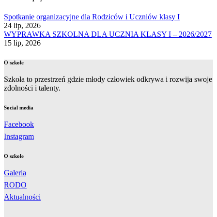
Spotkanie organizacyjne dla Rodziców i Uczniów klasy I
24 lip, 2026
WYPRAWKA SZKOLNA DLA UCZNIA KLASY I – 2026/2027
15 lip, 2026
O szkole
Szkoła to przestrzeń gdzie młody człowiek odkrywa i rozwija swoje
zdolności i talenty.
Social media
Facebook
Instagram
O szkole
Galeria
RODO
Aktualności