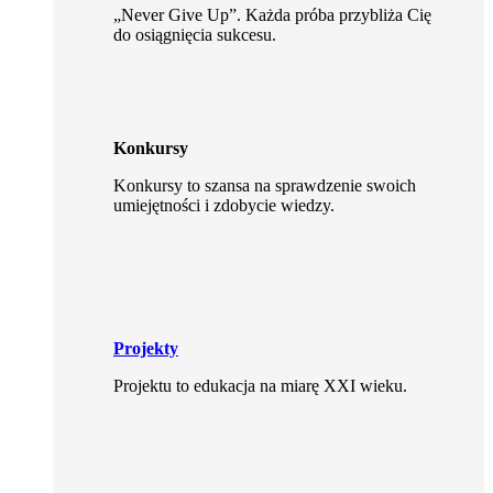
„Never Give Up”. Każda próba przybliża Cię
do osiągnięcia sukcesu.
Konkursy
Konkursy to szansa na sprawdzenie swoich
umiejętności i zdobycie wiedzy.
Projekty
Projektu to edukacja na miarę XXI wieku.